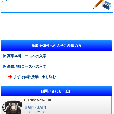
ます。
鳥取予備校への入学ご希望の方
高卒本科コースへの入学
高校現役コースへの入学
まずは体験授業に申し込む
お問い合わせ・窓口
TEL:0857-29-7018
月曜日～土曜日
9:00～21:00