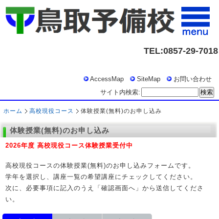
TEL:0857-29-7018
AccessMap
SiteMap
お問い合わせ
サイト内検索:
ホーム
高校現役コース
体験授業(無料)のお申し込み
体験授業(無料)のお申し込み
2026年度 高校現役コース体験授業受付中
高校現役コースの体験授業(無料)のお申し込みフォームです。
学年を選択し、講座一覧の希望講座にチェックしてください。
次に、必要事項に記入のうえ「確認画面へ」から送信してくださ
い。