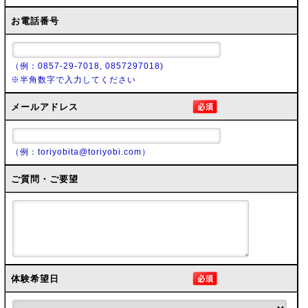
お電話番号
（例：0857-29-7018, 0857297018)
※半角数字で入力してください
メールアドレス
（例：toriyobita@toriyobi.com）
ご質問・ご要望
体験希望日