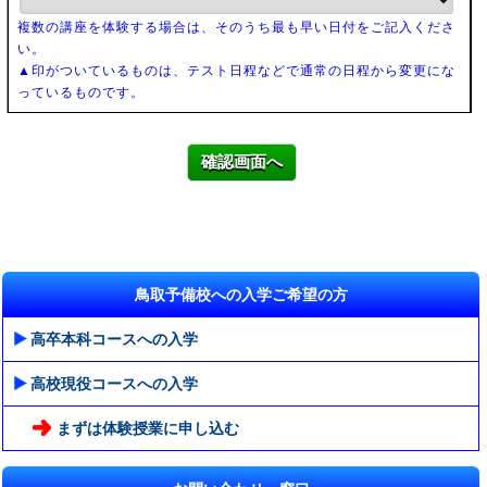
複数の講座を体験する場合は、そのうち最も早い日付をご記入くださ
い。
▲印がついているものは、テスト日程などで通常の日程から変更にな
っているものです。
確認画面へ
鳥取予備校への入学ご希望の方
高卒本科コースへの入学
高校現役コースへの入学
まずは体験授業に申し込む