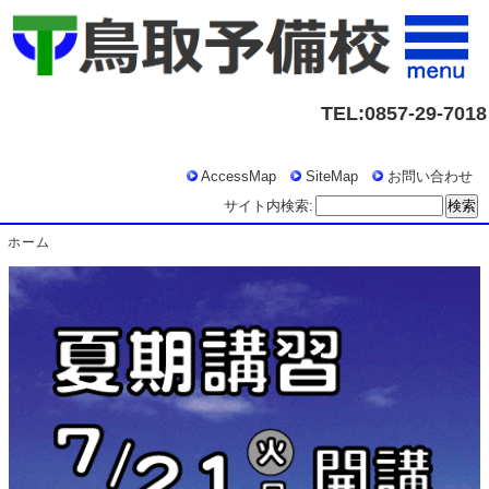
TEL:0857-29-7018
AccessMap
SiteMap
お問い合わせ
サイト内検索:
ホーム