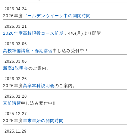
2026.04.24
2026年度
ゴールデンウイーク中の開閉時間
2026.03.21
2026年度高校現役コース前期
，4/6(月)より開講
2026.03.06
高校準備講座・春期講習
申し込み受付中!!
2026.03.06
新高1説明会
のご案内。
2026.02.26
2026年度
高卒本科説明会
のご案内。
2026.01.28
直前講習
申し込み受付中!!
2025.12.27
2025年度
年末年始の開閉時間
2025.11.29