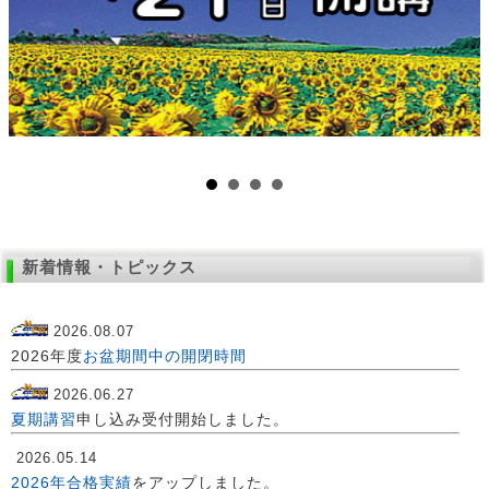
新着情報・トピックス
2026.08.07
2026年度
お盆期間中の開閉時間
2026.06.27
夏期講習
申し込み受付開始しました。
2026.05.14
2026年合格実績
をアップしました。