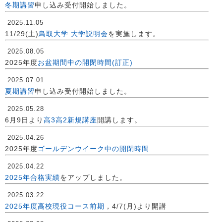
冬期講習
申し込み受付開始しました。
2025.11.05
11/29(土)
鳥取大学 大学説明会
を実施します。
2025.08.05
2025年度
お盆期間中の開閉時間(訂正)
2025.07.01
夏期講習
申し込み受付開始しました。
2025.05.28
6月9日より
高3高2新規講座
開講します。
2025.04.26
2025年度
ゴールデンウイーク中の開閉時間
2025.04.22
2025年合格実績
をアップしました。
2025.03.22
2025年度高校現役コース前期
，4/7(月)より開講